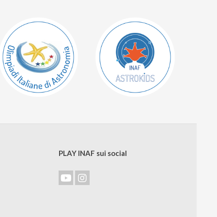
PLAY INAF sui social