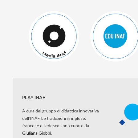
articoli
PLAY INAF
A cura del gruppo di didattica innovativa
dell’INAF. Le traduzioni in inglese,
francese e tedesco sono curate da
Giuliana Giobbi
.