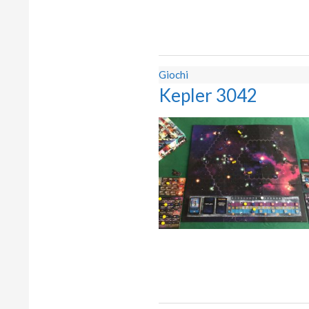
Giochi
Kepler 3042