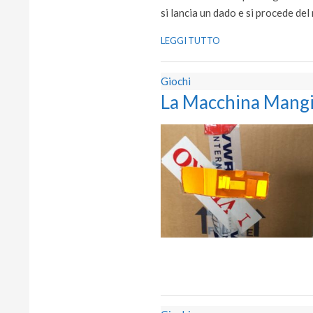
si lancia un dado e si procede del 
LEGGI TUTTO
Giochi
La Macchina Mangi