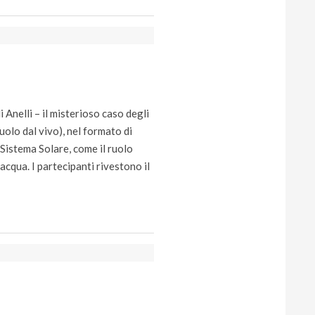
Anelli – il misterioso caso degli
uolo dal vivo), nel formato di
l Sistema Solare, come il ruolo
’acqua. I partecipanti rivestono il