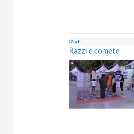
Giochi
Razzi e comete